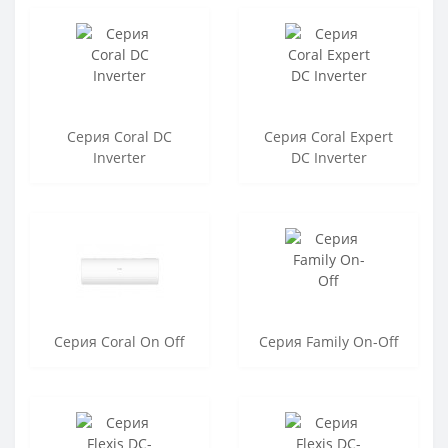
Серия Coral DC
Серия Coral Expert
Inverter
DC Inverter
Серия Coral On Off
Серия Family On-Off