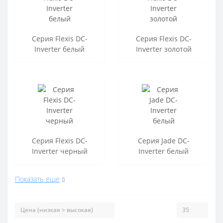
Серия Flexis DC-
Серия Flexis DC-
Inverter белый
Inverter золотой
Серия Flexis DC-
Серия Jade DC-
Inverter черный
Inverter белый
Показать еще