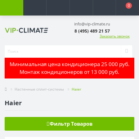
0
info@vip-climate.ru
8 (495) 489 21 57
Заказать звонок
Минимальная цена кондиционера 25 000 руб.
Монтаж кондиционеров от 13 000 руб.
Настенные сплит-системы
Haier
Haier
Фильтр Товаров