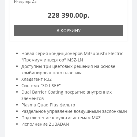
Инвертор:
Да
228 390.00р.
В КОРЗИНУ
Новая серия кондиционеров Mitsubushi Electric
"Премиум инвертор" MSZ-LN
Доступны три цветовых решения на основе
комбинированного пластика
Хладагент R32
Система "3D I-SEE"
Dual Barrier Coating покрытие внутренних
элементов
Plasma Quad Plus фильтр
Раздельное управление воздушными заслонками
Подключение к мультисистемам MXZ
Исполнение ZUBADAN