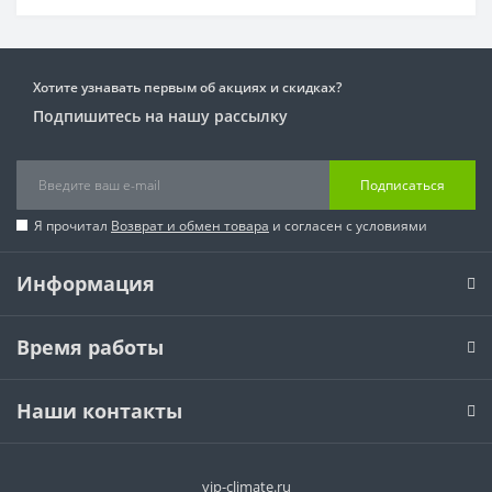
Хотите узнавать первым об акциях и скидках?
Подпишитесь на нашу рассылку
Подписаться
Я прочитал
Возврат и обмен товара
и согласен с условиями
Информация
Время работы
Наши контакты
vip-climate.ru