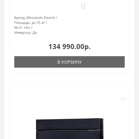
0
Бренд:
Mitsubishi Electric
Площадь:
до 35 м²
Wi-Fi:
Нет
Инвертор:
Да
134 990.00р.
В КОРЗИНУ