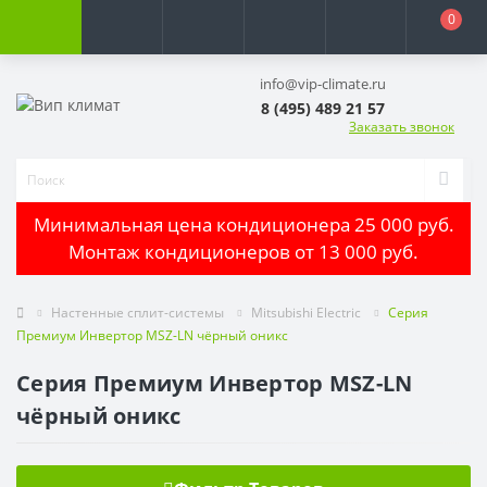
0
info@vip-climate.ru
8 (495) 489 21 57
Заказать звонок
Минимальная цена кондиционера 25 000 руб.
Монтаж кондиционеров от 13 000 руб.
Настенные сплит-системы
Mitsubishi Electric
Серия
Премиум Инвертор MSZ-LN чёрный оникс
Серия Премиум Инвертор MSZ-LN
чёрный оникс