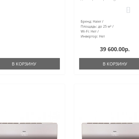
0
Бренд:
Haier
Площадь:
до 25 м²
Wi-Fi:
Нет
Инвертор:
Нет
39 600.00р.
В КОРЗИНУ
В КОРЗИНУ