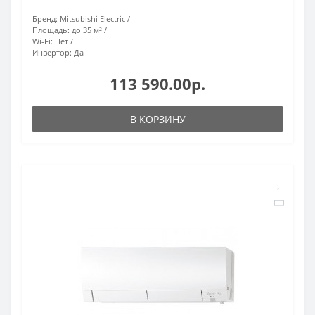
Бренд:
Mitsubishi Electric
Площадь:
до 35 м²
Wi-Fi:
Нет
Инвертор:
Да
113 590.00р.
В КОРЗИНУ