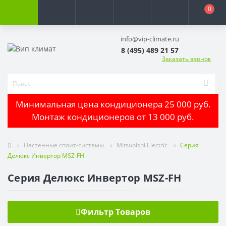
0
info@vip-climate.ru
8 (495) 489 21 57
Заказать звонок
Минимальная цена кондиционера 25 000 руб.
Монтаж кондиционеров от 13 000 руб.
Настенные сплит-системы
Mitsubishi Electric
Серия
Делюкс Инвертор MSZ-FH
Серия Делюкс Инвертор MSZ-FH
Фильтр Товаров