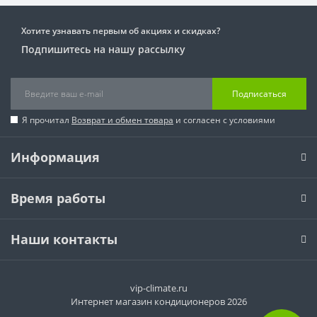
Хотите узнавать первым об акциях и скидках?
Подпишитесь на нашу рассылку
Подписаться
Я прочитал
Возврат и обмен товара
и согласен с условиями
Информация
Время работы
Наши контакты
vip-climate.ru
Интернет магазин кондиционеров 2026