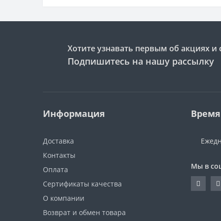
Хотите узнавать первым об акциях и 
Подпишитесь на нашу рассылку
Информация
Время
Доставка
Ежедн
Контакты
Мы в со
Оплата
Сертификаты качества
О компании
Возврат и обмен товара