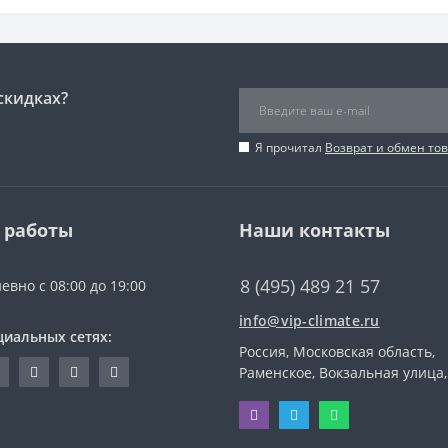
скидках?
Я прочитал
Возврат и обмен то
 работы
Наши контакты
8 (495) 489 21 57
евно с 08:00 до 19:00
info@vip-climate.ru
циальных сетях:
Россия, Московская область,
Раменское, Вокзальная улица,