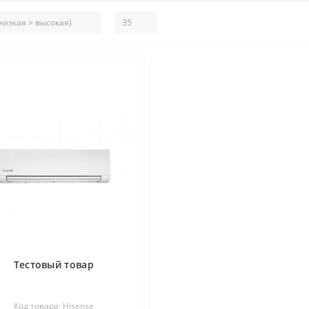
Тестовый товар
Код товара: Hisense