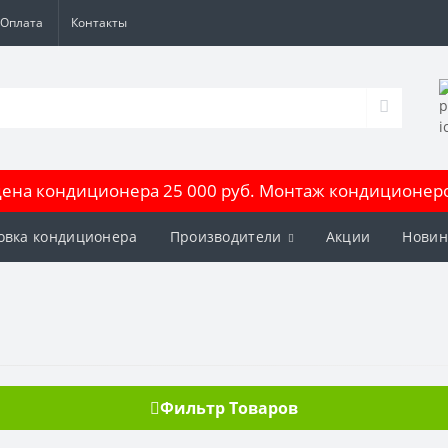
Оплата
Контакты
на кондиционера 25 000 руб. Монтаж кондиционеров
овка кондиционера
Производители
Акции
Новин
Фильтр Товаров