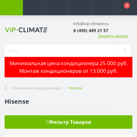
0
info@vip-climate.ru
8 (495) 489 21 57
Заказать звонок
Минимальная цена кондиционера 25 000 руб.
Монтаж кондиционеров от 13 000 руб.
Колонные кондиционеры
Hisense
Hisense
Фильтр Товаров