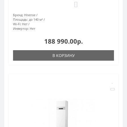
0
Бренд:
Hisense
Площадь:
до 140 м²
Wi-Fi:
Нет
Инвертор:
Нет
188 990.00р.
В КОРЗИНУ