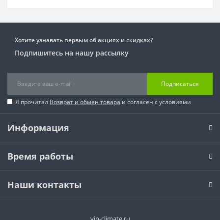
Хотите узнавать первым об акциях и скидках?
Подпишитесь на нашу рассылку
Подписаться
Я прочитал
Возврат и обмен товара
и согласен с условиями
Информация
Время работы
Наши контакты
vip-climate.ru