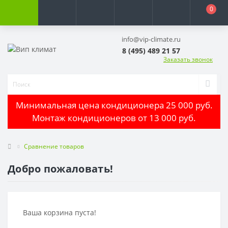
0
info@vip-climate.ru
8 (495) 489 21 57
Заказать звонок
Минимальная цена кондиционера 25 000 руб.
Монтаж кондиционеров от 13 000 руб.
Сравнение товаров
Добро пожаловать!
Ваша корзина пуста!