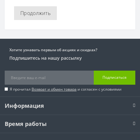
Продолжить
Хотите узнавать первым об акциях и скидках?
Подпишитесь на нашу рассылку
Подписаться
Я прочитал
Возврат и обмен товара
и согласен с условиями
Информация
Время работы