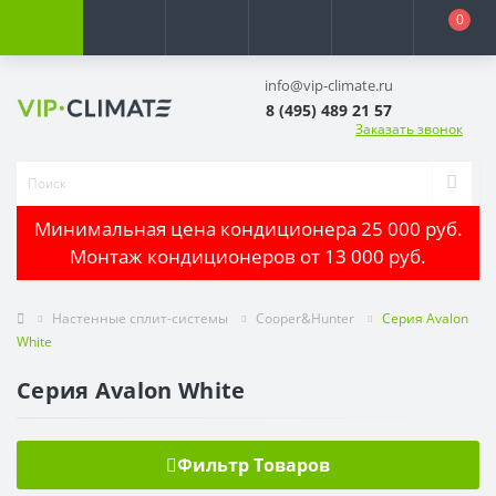
0
info@vip-climate.ru
8 (495) 489 21 57
Заказать звонок
Минимальная цена кондиционера 25 000 руб.
Монтаж кондиционеров от 13 000 руб.
Настенные сплит-системы
Cooper&Hunter
Cерия Avalon
White
Cерия Avalon White
Фильтр Товаров