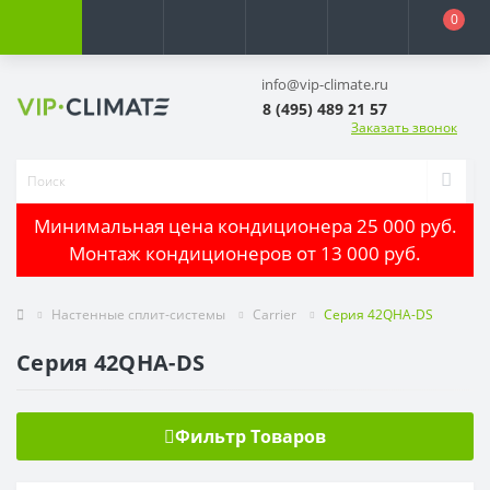
0
info@vip-climate.ru
8 (495) 489 21 57
Заказать звонок
Минимальная цена кондиционера 25 000 руб.
Монтаж кондиционеров от 13 000 руб.
Настенные сплит-системы
Carrier
Серия 42QHA-DS
Серия 42QHA-DS
Фильтр Товаров