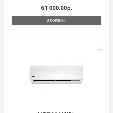
61 000.00р.
В КОРЗИНУ
Carrier 42QHA024DS