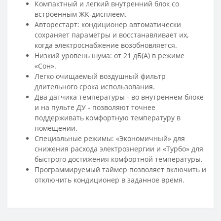
Компактный и легкий внутренний блок со
встроенным ЖК-дисплеем.
Авторестарт: кондиционер автоматически
сохраняет параметры и восстанавливает их,
когда электроснабжение возобновляется.
Низкий уровень шума: от 21 дБ(А) в режиме
«Сон».
Легко очищаемый воздушный фильтр
длительного срока использования.
Два датчика температуры - во внутреннем блоке
и на пульте ДУ - позволяют точнее
поддерживать комфортную температуру в
помещении.
Специальные режимы: «Экономичный» для
снижения расхода электроэнергии и «Турбо» для
быстрого достижения комфортной температуры.
Программируемый таймер позволяет включить и
отключить кондиционер в заданное время.