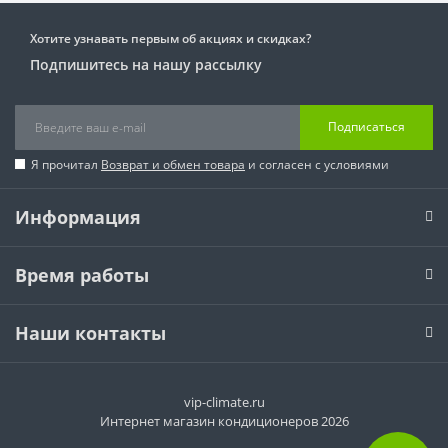
Хотите узнавать первым об акциях и скидках?
Подпишитесь на нашу рассылку
Подписаться
Я прочитал
Возврат и обмен товара
и согласен с условиями
Информация
Время работы
Наши контакты
vip-climate.ru
Интернет магазин кондиционеров 2026