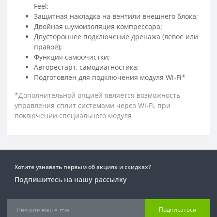
Feel;
Защитная накладка на вентили внешнего блока;
Двойная шумоизоляция компрессора;
Двустороннее подключение дренажа (левое или
правое);
Функция самоочистки;
Авторестарт, самодиагностика;
Подготовлен для подключения модуля Wi-Fi*
*Дополнительной опцией является возможность
управления сплит системами через Wi-Fi, при
поключении специального модуля
Хотите узнавать первым об акциях и скидках?
Подпишитесь на нашу рассылку
Подписаться