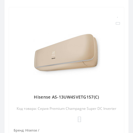
Hisense AS-13UW4SVETG157(C)
Код товара: Серия Premium Champagne Super DC Inverter
0
Бренд:
Hisense