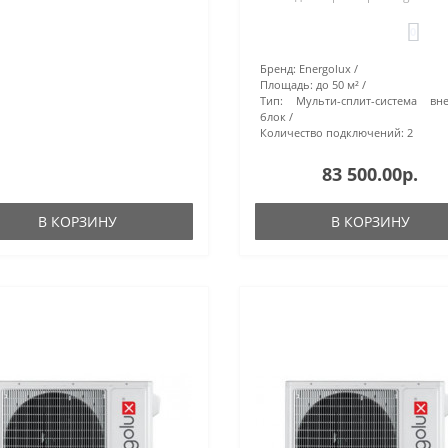
0
Бренд:
Energolux
Площадь:
до 50 м²
Тип:
Мульти-сплит-система вн
блок
Количество подключений:
2
83 500.00р.
В КОРЗИНУ
В КОРЗИНУ