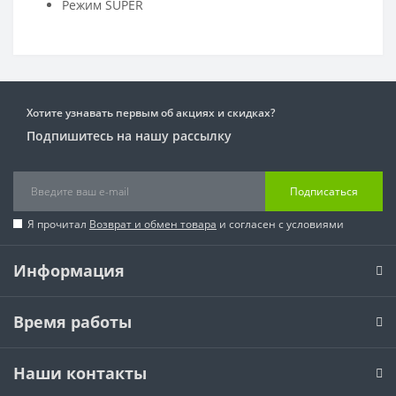
Режим SUPER
Хотите узнавать первым об акциях и скидках?
Подпишитесь на нашу рассылку
Подписаться
Я прочитал
Возврат и обмен товара
и согласен с условиями
Информация
Время работы
Наши контакты