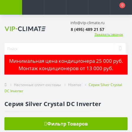
0
info@vip-climate.ru
8 (495) 489 21 57
Заказать звонок
Минимальная цена кондиционера 25 000 руб.
Монтаж кондиционеров от 13 000 руб.
Настенные сплит-системы
Hisense
Серия Silver Crystal
DC Inverter
Серия Silver Crystal DC Inverter
Фильтр Товаров