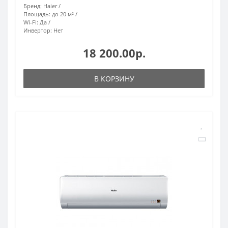
Бренд:
Haier
Площадь:
до 20 м²
Wi-Fi:
Да
Инвертор:
Нет
18 200.00р.
В КОРЗИНУ