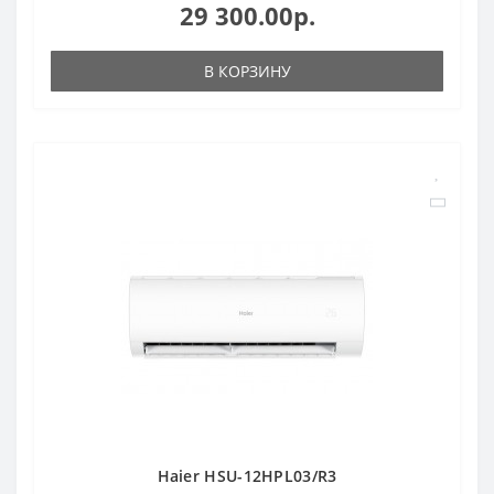
29 300.00р.
В КОРЗИНУ
Haier HSU-12HPL03/R3