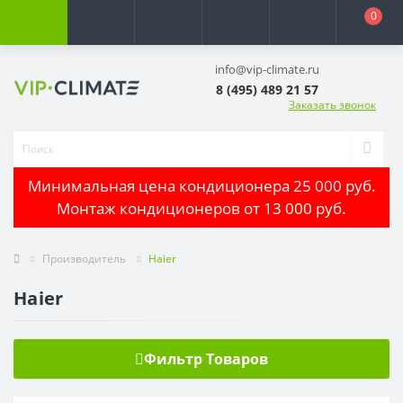
0
info@vip-climate.ru
8 (495) 489 21 57
Заказать звонок
Минимальная цена кондиционера 25 000 руб.
Монтаж кондиционеров от 13 000 руб.
Производитель
Haier
Haier
Фильтр Товаров