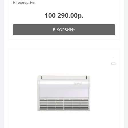
Инвертор:
Нет
100 290.00р.
В КОРЗИНУ