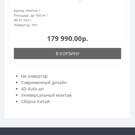
Бренд:
Hisense
Площадь:
до 160 м²
Wi-Fi:
Нет
Инвертор:
Нет
179 990.00р.
В КОРЗИНУ
Не инвертор
Современный дизайн
4D Auto-air
Универсальный монтаж
Сборка Китай