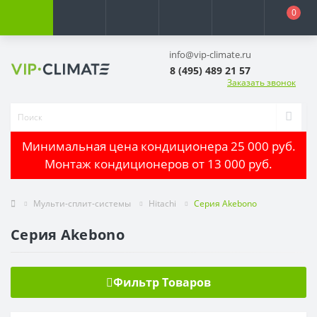
0
info@vip-climate.ru
8 (495) 489 21 57
Заказать звонок
Минимальная цена кондиционера 25 000 руб.
Монтаж кондиционеров от 13 000 руб.
Мульти-сплит-системы
Hitachi
Серия Akebono
Серия Akebono
Фильтр Товаров