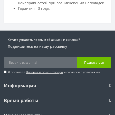
неисправностей при возникновении неполадок.
Гарантия - 3 года.
Хотите узнавать первым об акциях и скидках?
Подпишитесь на нашу рассылку
Подписаться
Я прочитал
Возврат и обмен товара
и согласен с условиями
Информация
Время работы