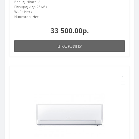
Бренд:
Hitachi
Площадь:
до 25 м²
Wi-Fi:
Нет
Инвертор:
Нет
33 500.00р.
В КОРЗИНУ