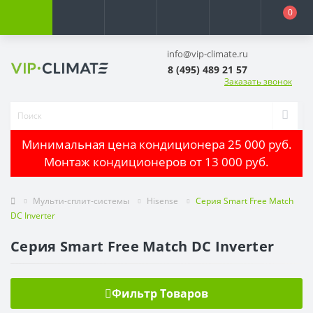
0
info@vip-climate.ru
8 (495) 489 21 57
Заказать звонок
Минимальная цена кондиционера 25 000 руб.
Монтаж кондиционеров от 13 000 руб.
Мульти-сплит-системы
Hisense
Серия Smart Free Match
DC Inverter
Серия Smart Free Match DC Inverter
Фильтр Товаров