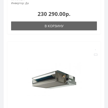
Инвертор:
Да
230 290.00р.
В КОРЗИНУ