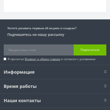
Хотите узнавать первым об акциях и скидках?
Подпишитесь на нашу рассылку
Подписаться
Я прочитал
Возврат и обмен товара
и согласен с условиями
Информация
Время работы
Наши контакты