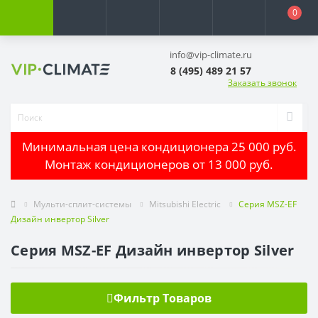
0
info@vip-climate.ru
8 (495) 489 21 57
Заказать звонок
Минимальная цена кондиционера 25 000 руб.
Монтаж кондиционеров от 13 000 руб.
Мульти-сплит-системы
Mitsubishi Electric
Серия MSZ-EF
Дизайн инвертор Silver
Серия MSZ-EF Дизайн инвертор Silver
Фильтр Товаров