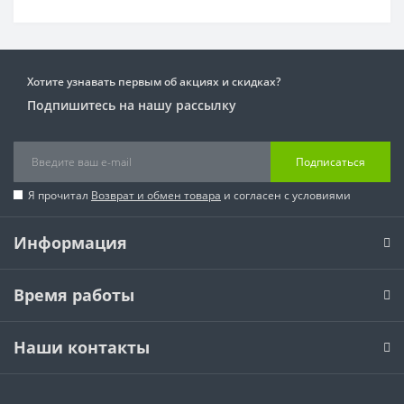
Хотите узнавать первым об акциях и скидках?
Подпишитесь на нашу рассылку
Подписаться
Я прочитал
Возврат и обмен товара
и согласен с условиями
Информация
Время работы
Наши контакты