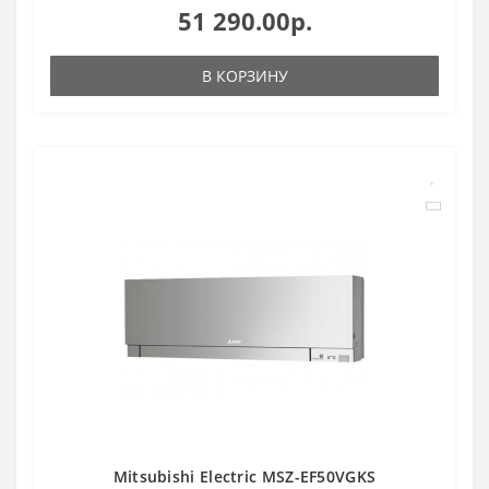
51 290.00р.
В КОРЗИНУ
Mitsubishi Electric MSZ-EF50VGKS