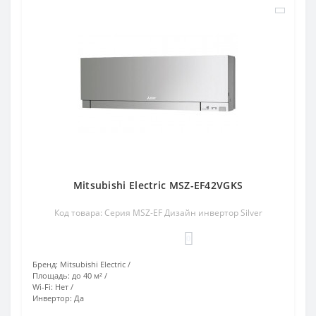
Mitsubishi Electric MSZ-EF42VGKS
Код товара: Серия MSZ-EF Дизайн инвертор Silver
0
Бренд:
Mitsubishi Electric
Площадь:
до 40 м²
Wi-Fi:
Нет
Инвертор:
Да