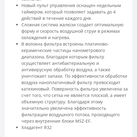
Новый пульт управления оснащен недельным
таймером, который позволяет задавать до 4
действий в течение каждого дня.
Сложная система жалюзи создает оптимальную
форму и скорость воздушной струи в режимах
охлаждения и нагрева.
В волокна фильтра встроены платиново-
керамические частицы нанометрового
диапазона, благодаря которым фильтр
осуществляет антибактериальную и
антивирусную обработку воздуха, а также
уничтожает запахи. По эффективности обработки
воздуха наноплатиновый фильтр превосходит
катехиновый. Поверхность фильтра увеличена за
счет того, что сетка не является плоской, а имеет
объемную структуру. Благодаря этому
значительно увеличена эффективность
фильтрации воздушного потока, проходящего
через внутренние блоки MSZ-EF.
Хладагент R32