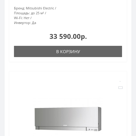
Бренд:
Mitsubishi Electric
Площадь:
до 25 м²
Wi-Fi:
Нет
Инвертор:
Да
33 590.00р.
В КОРЗИНУ