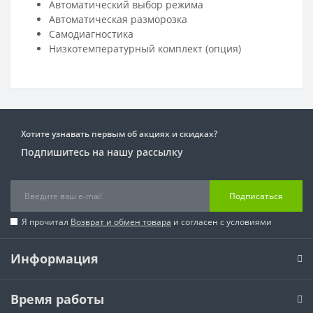
Автоматический выбор режима
Автоматическая разморозка
Самодиагностика
Низкотемпературный комплект (опция)
Хотите узнавать первым об акциях и скидках?
Подпишитесь на нашу рассылку
Подписаться
Я прочитал
Возврат и обмен товара
и согласен с условиями
Информация
Время работы