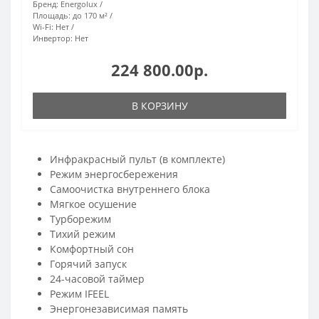
Бренд:
Energolux
Площадь:
до 170 м²
Wi-Fi:
Нет
Инвертор:
Нет
224 800.00р.
В КОРЗИНУ
Инфракрасный пульт (в комплекте)
Режим энергосбережения
Самоочистка внутреннего блока
Мягкое осушение
Турборежим
Тихий режим
Комфортный сон
Горячий запуск
24-часовой таймер
Режим IFEEL
Энергонезависимая память