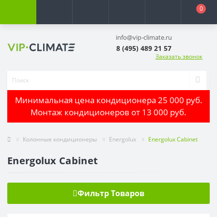
0
info@vip-climate.ru
8 (495) 489 21 57
Заказать звонок
Минимальная цена кондиционера 25 000 руб.
Монтаж кондиционеров от 13 000 руб.
Колонные кондиционеры
Energolux
Energolux Cabinet
Energolux Cabinet
Фильтр Товаров