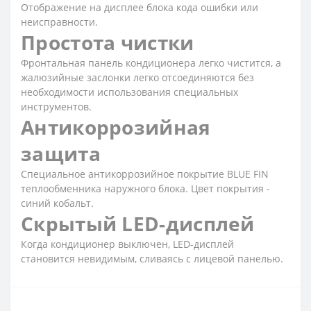
Отображение на дисплее блока кода ошибки или
неисправности.
Простота чистки
Фронтальная панель кондиционера легко чистится, а
жалюзийные заслонки легко отсоединяются без
необходимости использования специальных
инструментов.
Антикоррозийная
защита
Специальное антикоррозийное покрытие BLUE FIN
теплообменника наружного блока. Цвет покрытия -
синий кобальт.
Скрытый LED-дисплей
Когда кондиционер выключен, LED-дисплей
становится невидимым, сливаясь с лицевой панелью.