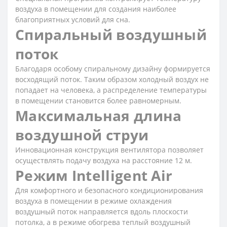
воздуха в помещении для создания наиболее
благоприятных условий для сна.
Спиральный воздушный
поток
Благодаря особому спиральному дизайну формируется
восходящий поток. Таким образом холодный воздух не
попадает на человека, а распределение температуры
в помещении становится более равномерным.
Максимальная длина
воздушной струи
Инновационная конструкция вентилятора позволяет
осуществлять подачу воздуха на расстояние 12 м.
Режим Intelligent Air
Для комфортного и безопасного кондиционирования
воздуха в помещении в режиме охлаждения
воздушный поток направляется вдоль плоскости
потолка, а в режиме обогрева теплый воздушный