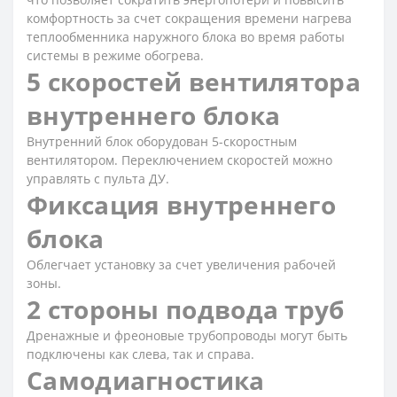
комфортность за счет сокращения времени нагрева
теплообменника наружного блока во время работы
системы в режиме обогрева.
5 скоростей вентилятора
внутреннего блока
Внутренний блок оборудован 5-скоростным
вентилятором. Переключением скоростей можно
управлять с пульта ДУ.
Фиксация внутреннего
блока
Облегчает установку за счет увеличения рабочей
зоны.
2 стороны подвода труб
Дренажные и фреоновые трубопроводы могут быть
подключены как слева, так и справа.
Самодиагностика