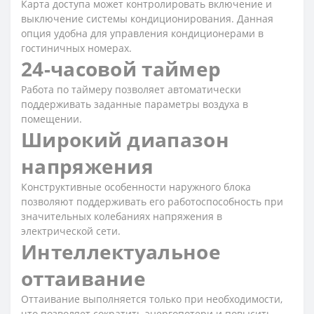
Карта доступа может контролировать включение и
выключение системы кондиционирования. Данная
опция удобна для управления кондиционерами в
гостиничных номерах.
24-часовой таймер
Работа по таймеру позволяет автоматически
поддерживать заданные параметры воздуха в
помещении.
Широкий диапазон
напряжения
Конструктивные особенности наружного блока
позволяют поддерживать его работоспособность при
значительных колебаниях напряжения в
электрической сети.
Интеллектуальное
оттаивание
Оттаивание выполняется только при необходимости,
что позволяет сократить энергопотери и повысить