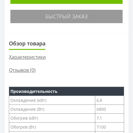
БЫСТРЫЙ ЗАКАЗ
Обзор товара
Характеристики
Отзывов (0)
Производительность
Охлаждение (кВт)
6,8
Охлаждение (Вт)
6800
Обогрев (кВт)
7,1
Обогрев (Вт)
7100