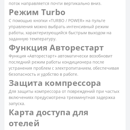
поток направляется почти вертикально вниз.
Режим Turbo
С помощью кнопки «TURBO / POWER» на пульте
управления можно выбрать интенсивный режим
работы, характеризующийся быстрым выходом на
заданную температуру.
Функция Авторестарт
Функция «Авторестарт» автоматически возобновит
последний режим работы кондиционера после
устранения проблем с электропитанием, обеспечивая
безопасность и удобство в работе.
Защита компрессора
Для защиты компрессора от повреждений при частых
включениях предусмотрена трехминутная задержка
запуска.
Карта доступа для
отелей