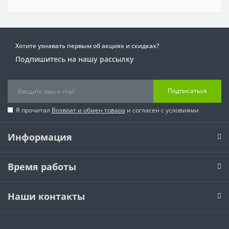
Хотите узнавать первым об акциях и скидках?
Подпишитесь на нашу рассылку
Подписаться
Я прочитал
Возврат и обмен товара
и согласен с условиями
Информация
Время работы
Наши контакты