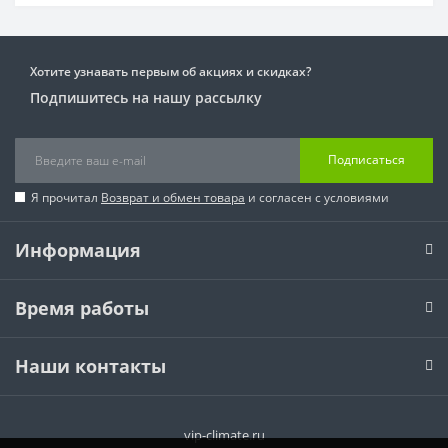
Хотите узнавать первым об акциях и скидках?
Подпишитесь на нашу рассылку
Подписаться
Я прочитал
Возврат и обмен товара
и согласен с условиями
Информация
Время работы
Наши контакты
vip-climate.ru