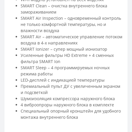
SMART Clean – очистка внутреннего блока
замораживанием
SMART Air Inspection – одновременный контроль
не только комфортной температуры, но и
влажности воздуха
SMART Air – автоматическое управление потоком
воздуха в 4-х направлениях
SMART Ionizer – супер мощный ионизатор
Усиленные фильтры HD Extreme + 4 сменных
фильтра SMART Ion
SMART Sleep – 4 программируемых ночных
режима работы
LED-дисплей с индикацией температуры
Премиальный пульт ДУ с увеличенным экраном
и подсветкой
Шумоизоляция компрессора наружного блока
4 виброопроры наружного блока в комплекте
Специальный опорный кронштейн для удобного
монтажа внутреннего блока