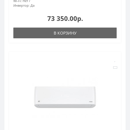
Wi-Fi:
Нет
Инвертор:
Да
73 350.00р.
В КОРЗИНУ