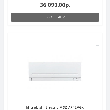
36 090.00р.
В КОРЗИНУ
Mitsubishi Electric MSZ-AP42VGK