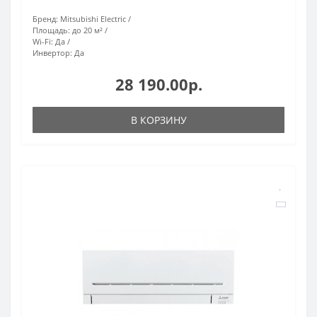
Бренд:
Mitsubishi Electric
Площадь:
до 20 м²
Wi-Fi:
Да
Инвертор:
Да
28 190.00р.
В КОРЗИНУ