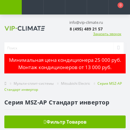
0
info@vip-climate.ru
8 (495) 489 21 57
Заказать звонок
Минимальная цена кондиционера 25 000 руб.
Монтаж кондиционеров от 13 000 руб.
Мульти-сплит-системы
Mitsubishi Electric
Серия MSZ-AP
Стандарт инвертор
Серия MSZ-AP Стандарт инвертор
Фильтр Товаров