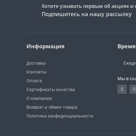
Хотите узнавать первым об акциях и 
Подпишитесь на нашу рассылку
Информация
Время
Доставка
Ежедн
Контакты
Мы в со
Оплата
Сертификаты качества
О компании
Возврат и обмен товара
Политика конфиденциальности