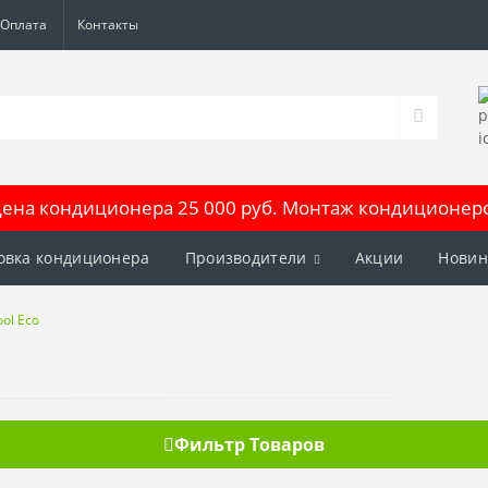
Оплата
Контакты
на кондиционера 25 000 руб. Монтаж кондиционеров
овка кондиционера
Производители
Акции
Новин
ol Eco
Фильтр Товаров