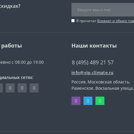
скидках?
Я прочитал
Возврат и обмен то
 работы
Наши контакты
8 (495) 489 21 57
евно с 08:00 до 19:00
info@vip-climate.ru
циальных сетях:
Россия, Московская область,
Раменское, Вокзальная улица,