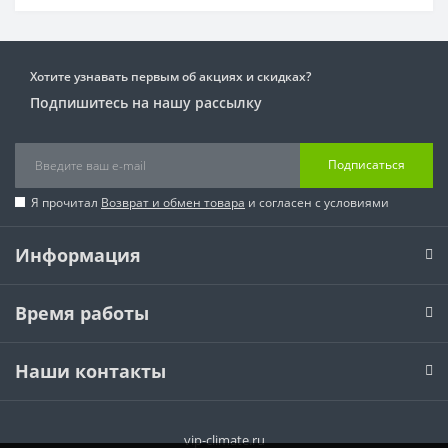
Хотите узнавать первым об акциях и скидках?
Подпишитесь на нашу рассылку
Подписаться
Я прочитал
Возврат и обмен товара
и согласен с условиями
Информация
Время работы
Наши контакты
vip-climate.ru