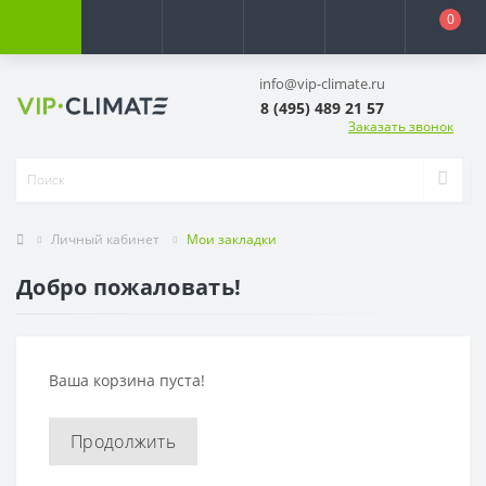
0
info@vip-climate.ru
8 (495) 489 21 57
Заказать звонок
Личный кабинет
Мои закладки
Добро пожаловать!
Ваша корзина пуста!
Продолжить