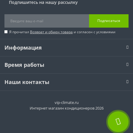
Подпишитесь на нашу рассылку
Подписаться
Я прочитал
Возврат и обмен товара
и согласен с условиями
Информация
Время работы
Наши контакты
vip-climate.ru
Интернет магазин кондиционеров 2026