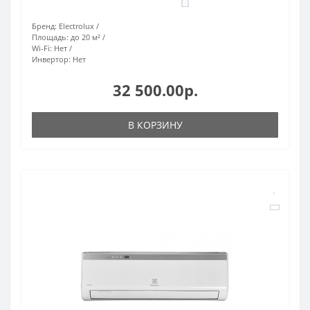
0
Бренд:
Electrolux
Площадь:
до 20 м²
Wi-Fi:
Нет
Инвертор:
Нет
32 500.00р.
В КОРЗИНУ