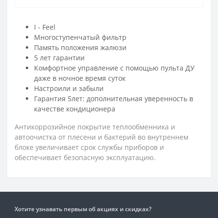
I - Feel
Многоступенчатый фильтр
Память положения жалюзи
5 лет гарантии
Комфортное управление с помощью пульта ДУ
даже в ночное время суток
Настроили и забыли
Гарантия 5лет: дополнительная уверенность в
качестве кондиционера
Антикоррозийное покрытие теплообменника и
автоочистка от плесени и бактерий во внутреннем
блоке увеличивает срок службы приборов и
обеспечивает безопасную эксплуатацию.
Хотите узнавать первым об акциях и скидках?