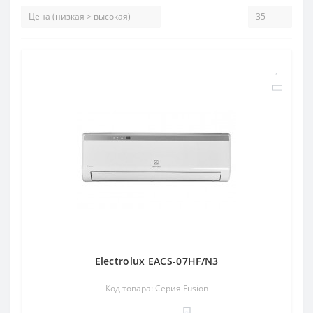
Electrolux EACS-07HF/N3
Код товара: Серия Fusion