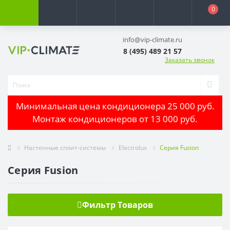
0
info@vip-climate.ru
8 (495) 489 21 57
Заказать звонок
Минимальная цена кондиционера 25 000 руб.
Монтаж кондиционеров от 13 000 руб.
Настенные сплит-системы
Electrolux
Серия Fusion
Серия Fusion
Фильтр Товаров