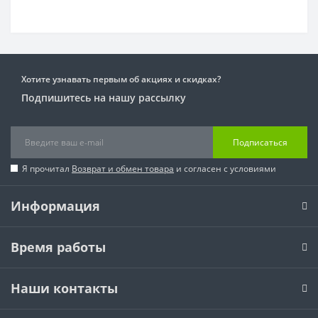
Хотите узнавать первым об акциях и скидках?
Подпишитесь на нашу рассылку
Подписаться
Я прочитал
Возврат и обмен товара
и согласен с условиями
Информация
Время работы
Наши контакты