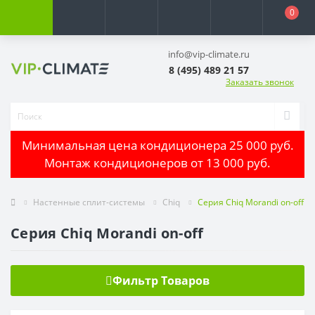
0
info@vip-climate.ru
8 (495) 489 21 57
Заказать звонок
Минимальная цена кондиционера 25 000 руб.
Монтаж кондиционеров от 13 000 руб.
Настенные сплит-системы
Chiq
Серия Chiq Morandi on-off
Серия Chiq Morandi on-off
Фильтр Товаров