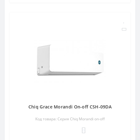
Chiq Grace Morandi On-off CSH-09DA
Код товара: Серия Chiq Morandi on-off
0