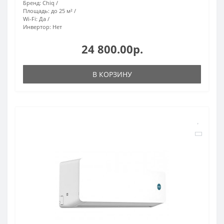
Бренд:
Chiq
Площадь:
до 25 м²
Wi-Fi:
Да
Инвертор:
Нет
24 800.00р.
В КОРЗИНУ