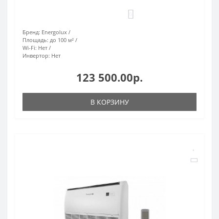
0
Бренд:
Energolux
Площадь:
до 100 м²
Wi-Fi:
Нет
Инвертор:
Нет
123 500.00р.
В КОРЗИНУ