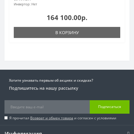
Инвертор:
Нет
164 100.00р.
В КОРЗИНУ
Хотите узнавать первым об акциях и скидках?
Подпишитесь на нашу рассылку
Подписаться
Я прочитал
Возврат и обмен товара
и согласен с условиями
Информация