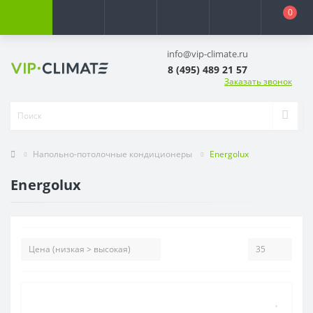
0
info@vip-climate.ru
8 (495) 489 21 57
Заказать звонок
Напольно-потолочные кондиционеры
Energolux
Energolux