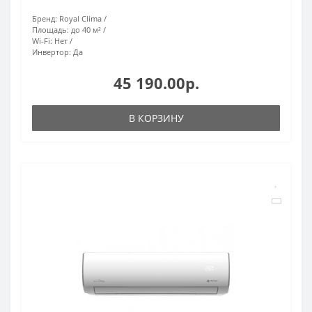
Бренд:
Royal Clima
Площадь:
до 40 м²
Wi-Fi:
Нет
Инвертор:
Да
45 190.00р.
В КОРЗИНУ