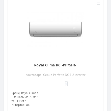
Royal Clima RCI-PF75HN
Код товара: Серия Perfetto DC EU Inverter
0
Бренд:
Royal Clima
Площадь:
до 70 м²
Wi-Fi:
Нет
Инвертор:
Да