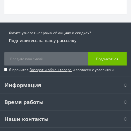
Хотите узнавать первым об акциях и скидках?
Подпишитесь на нашу рассылку
Подписаться
Я прочитал
Возврат и обмен товара
и согласен с условиями
Информация
Время работы
Наши контакты