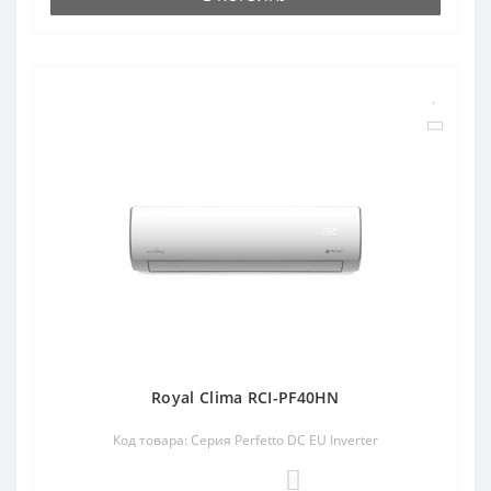
Royal Clima RCI-PF40HN
Код товара: Серия Perfetto DC EU Inverter
0