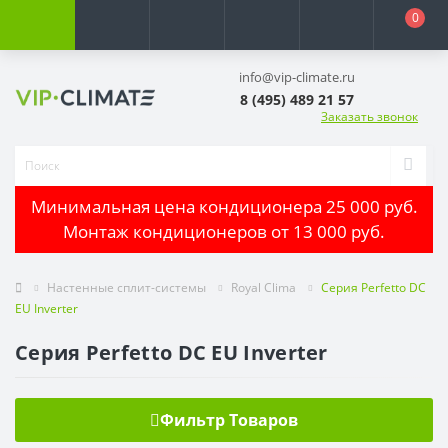
0
info@vip-climate.ru
8 (495) 489 21 57
Заказать звонок
Минимальная цена кондиционера 25 000 руб.
Монтаж кондиционеров от 13 000 руб.
Настенные сплит-системы
Royal Clima
Серия Perfetto DC
EU Inverter
Серия Perfetto DC EU Inverter
Фильтр Товаров