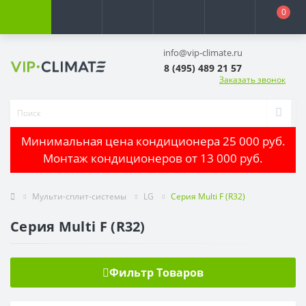
0
info@vip-climate.ru
8 (495) 489 21 57
Заказать звонок
Минимальная цена кондиционера 25 000 руб.
Монтаж кондиционеров от 13 000 руб.
Мульти-сплит-системы
LG
Серия Multi F (R32)
Серия Multi F (R32)
Фильтр Товаров