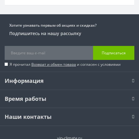
Хотите узнавать первым об акциях и скидках?
Подпишитесь на нашу рассылку
Подписаться
Я прочитал
Возврат и обмен товара
и согласен с условиями
Информация
Время работы
Наши контакты
vip-climate.ru