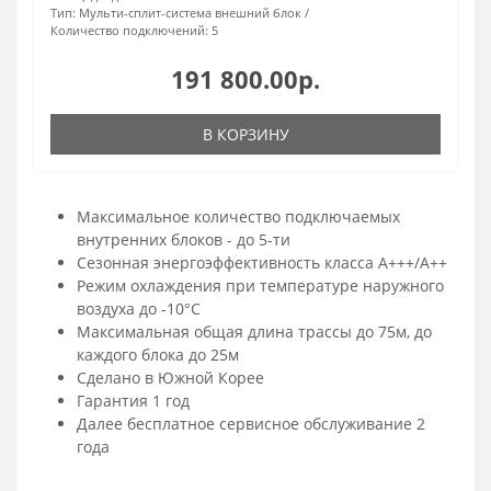
Тип:
Мульти-сплит-система внешний блок
Количество подключений:
5
191 800.00р.
В КОРЗИНУ
Максимальное количество подключаемых
внутренних блоков - до 5-ти
Сезонная энергоэффективность класса А+++/А++
Режим охлаждения при температуре наружного
воздуха до -10°С
Максимальная общая длина трассы до 75м, до
каждого блока до 25м
Сделано в Южной Корее
Гарантия 1 год
Далее бесплатное сервисное обслуживание 2
года