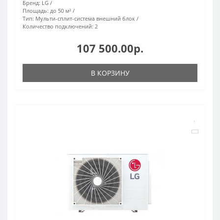
Бренд:
LG
Площадь:
до 50 м²
Тип:
Мульти-сплит-система внешний блок
Количество подключений:
2
107 500.00р.
В КОРЗИНУ