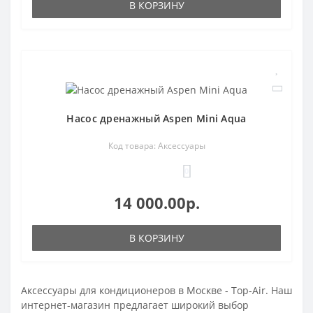
В КОРЗИНУ
Насос дренажный Aspen Mini Aqua
Код товара: Аксессуары
0
14 000.00р.
В КОРЗИНУ
Аксессуары для кондиционеров в Москве - Top-Air. Наш
интернет-магазин предлагает широкий выбор