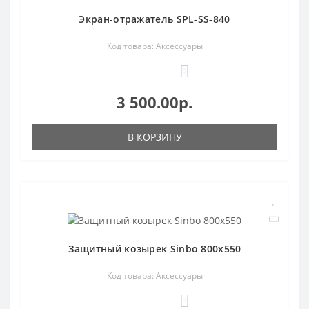
Экран-отражатель SPL-SS-840
Код товара: Аксессуары
0
3 500.00р.
В КОРЗИНУ
Защитный козырек Sinbo 800х550
Код товара: Аксессуары
0