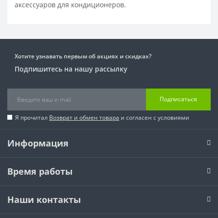
аксессуаров для кондиционеров.
Хотите узнавать первым об акциях и скидках?
Подпишитесь на нашу рассылку
Подписаться
Я прочитал
Возврат и обмен товара
и согласен с условиями
Информация
Время работы
Наши контакты