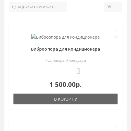
Виброопора для кондиционера
Код товара: Аксессуары
0
1 500.00р.
В КОРЗИНУ