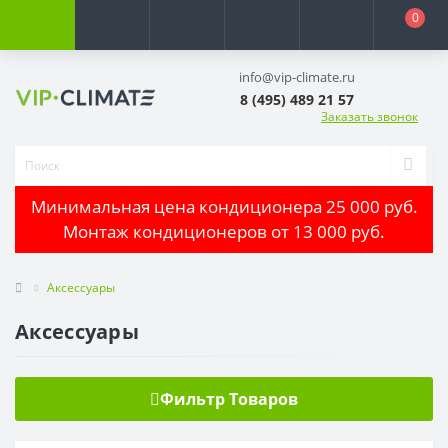
0
info@vip-climate.ru
8 (495) 489 21 57
Заказать звонок
Минимальная цена кондиционера 25 000 руб.
Монтаж кондиционеров от 13 000 руб.
Аксессуары
Аксессуары
Фильтр Товаров