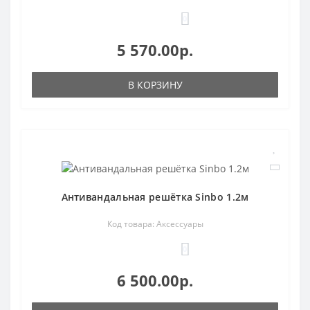
0
5 570.00р.
В КОРЗИНУ
Антивандальная решётка Sinbo 1.2м
Код товара: Аксессуары
0
6 500.00р.