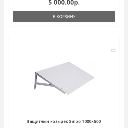
5 000.00р.
В КОРЗИНУ
Защитный козырек Sinbo 1000х500