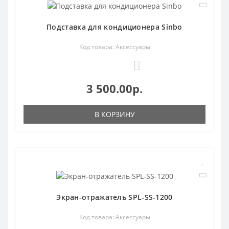
Подставка для кондиционера Sinbo
Код товара: Аксессуары
0
3 500.00р.
В КОРЗИНУ
Экран-отражатель SPL-SS-1200
Код товара: Аксессуары