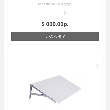
Код товара: Аксессуары
0
5 000.00р.
В КОРЗИНУ