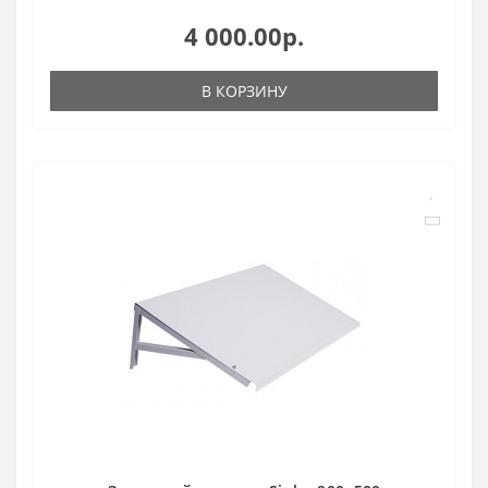
4 000.00р.
В КОРЗИНУ