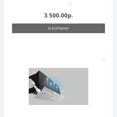
0
3 500.00р.
В КОРЗИНУ