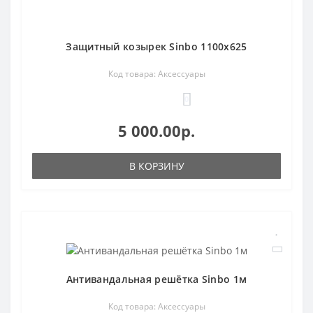
Защитный козырек Sinbo 1100х625
Код товара: Аксессуары
0
5 000.00р.
В КОРЗИНУ
Антивандальная решётка Sinbo 1м
Код товара: Аксессуары