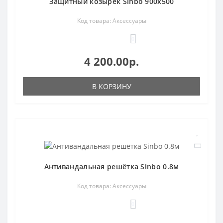
Защитный козырек Sinbo 900х500
Код товара: Аксессуары
0
4 200.00р.
В КОРЗИНУ
Антивандальная решётка Sinbo 0.8м
Код товара: Аксессуары
0