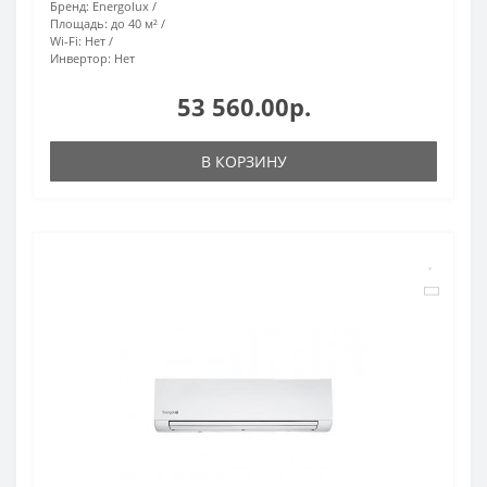
Бренд:
Energolux
Площадь:
до 40 м²
Wi-Fi:
Нет
Инвертор:
Нет
53 560.00р.
В КОРЗИНУ