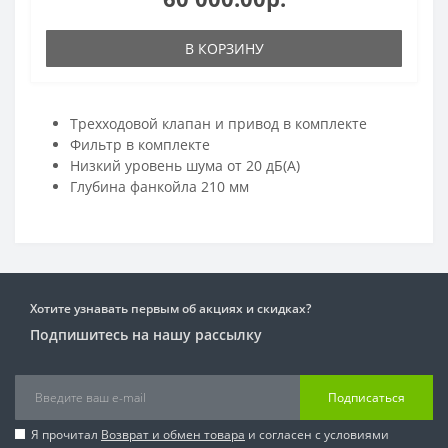
В КОРЗИНУ
Трехходовой клапан и привод в комплекте
Фильтр в комплекте
Низкий уровень шума от 20 дБ(А)
Глубина фанкойла 210 мм
Хотите узнавать первым об акциях и скидках?
Подпишитесь на нашу рассылку
Подписаться
Я прочитал
Возврат и обмен товара
и согласен с условиями