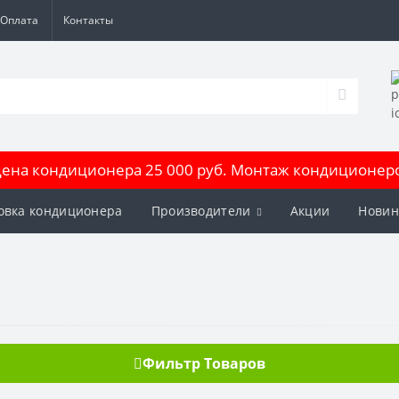
Оплата
Контакты
на кондиционера 25 000 руб. Монтаж кондиционеров
овка кондиционера
Производители
Акции
Новин
Фильтр Товаров