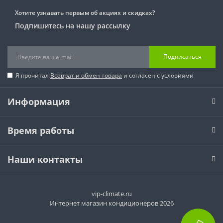
Хотите узнавать первым об акциях и скидках?
Подпишитесь на нашу рассылку
Подписаться
Я прочитал
Возврат и обмен товара
и согласен с условиями
Информация
Время работы
Наши контакты
vip-climate.ru
Интернет магазин кондиционеров 2026