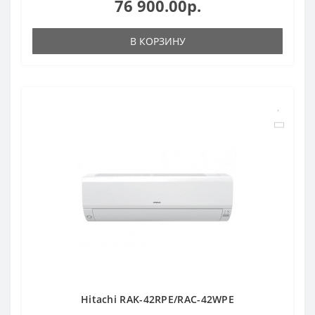
76 900.00р.
В КОРЗИНУ
Hitachi RAK-42RPE/RAC-42WPE