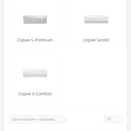
Серия S-Premium
Серия Sendo
Серия X-Comfort