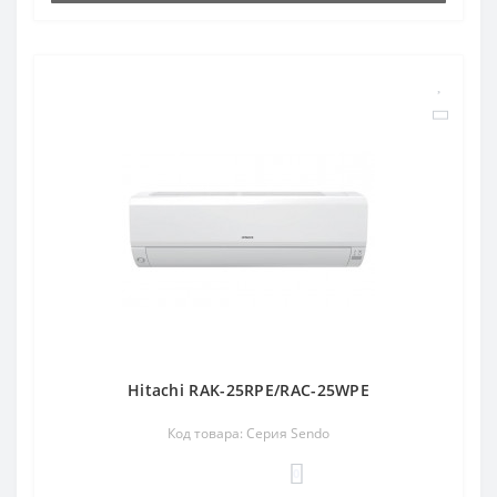
Hitachi RAK-25RPE/RAC-25WPE
Код товара: Серия Sendo
0