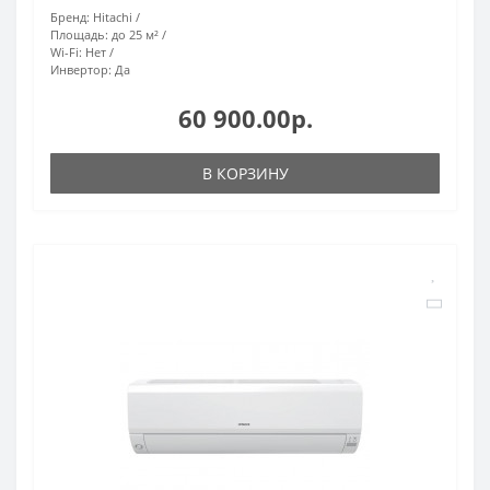
Бренд:
Hitachi
Площадь:
до 25 м²
Wi-Fi:
Нет
Инвертор:
Да
60 900.00р.
В КОРЗИНУ