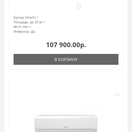
0
Бренд:
Hitachi
Площадь:
до 25 м²
Wi-Fi:
Нет
Инвертор:
Да
107 900.00р.
В КОРЗИНУ