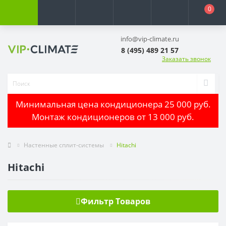
0
info@vip-climate.ru
8 (495) 489 21 57
Заказать звонок
Минимальная цена кондиционера 25 000 руб.
Монтаж кондиционеров от 13 000 руб.
Настенные сплит-системы
Hitachi
Hitachi
Фильтр Товаров