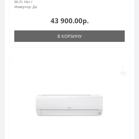
Wi-Fi:
Нет
Инвертор:
Да
43 900.00р.
В КОРЗИНУ