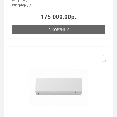
Wi-Fi:
Нет
Инвертор:
Да
175 000.00р.
В КОРЗИНУ