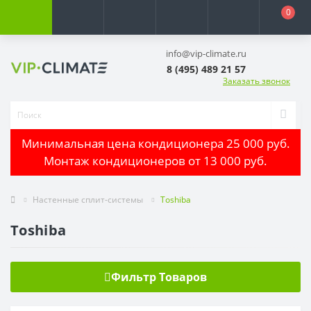
0
info@vip-climate.ru
8 (495) 489 21 57
Заказать звонок
Минимальная цена кондиционера 25 000 руб.
Монтаж кондиционеров от 13 000 руб.
Настенные сплит-системы
Toshiba
Toshiba
Фильтр Товаров