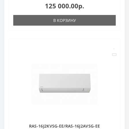
125 000.00р.
В КОРЗИНУ
RAS-16J2KVSG-EE/RAS-16J2AVSG-EE