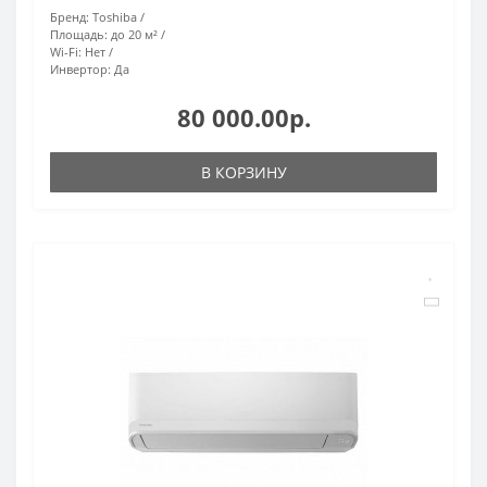
Бренд:
Toshiba
Площадь:
до 20 м²
Wi-Fi:
Нет
Инвертор:
Да
80 000.00р.
В КОРЗИНУ