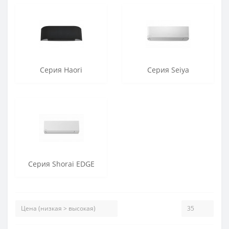
Серия Haori
Серия Seiya
Серия Shorai EDGE