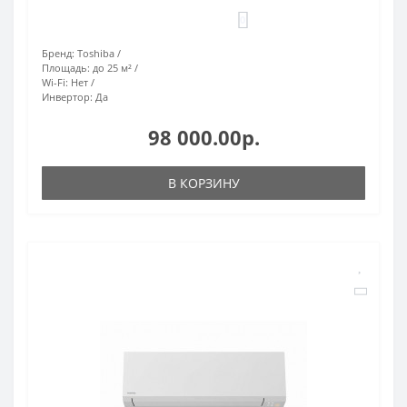
0
Бренд:
Toshiba
Площадь:
до 25 м²
Wi-Fi:
Нет
Инвертор:
Да
98 000.00р.
В КОРЗИНУ