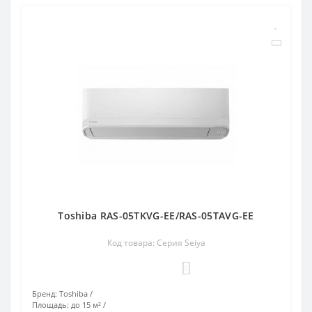
Toshiba RAS-05TKVG-EE/RAS-05TAVG-EE
Код товара: Серия Seiya
0
Бренд:
Toshiba
Площадь:
до 15 м²