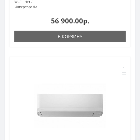
Wi-Fi:
Нет
Инвертор:
Да
56 900.00р.
В КОРЗИНУ