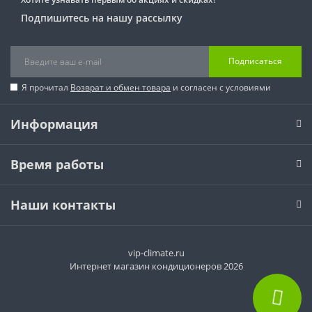
Подпишитесь на нашу рассылку
Подписаться
Я прочитал
Возврат и обмен товара
и согласен с условиями
Информация
Время работы
Наши контакты
vip-climate.ru
Интернет магазин кондиционеров 2026