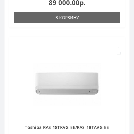
89 000.00р.
В КОРЗИНУ
Toshiba RAS-18TKVG-EE/RAS-18TAVG-EE