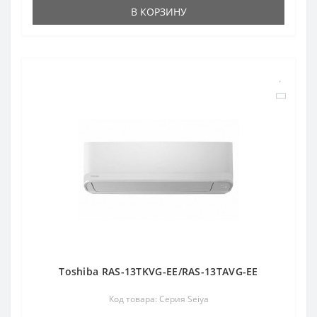
В КОРЗИНУ
Toshiba RAS-13TKVG-EE/RAS-13TAVG-EE
Код товара: Серия Seiya