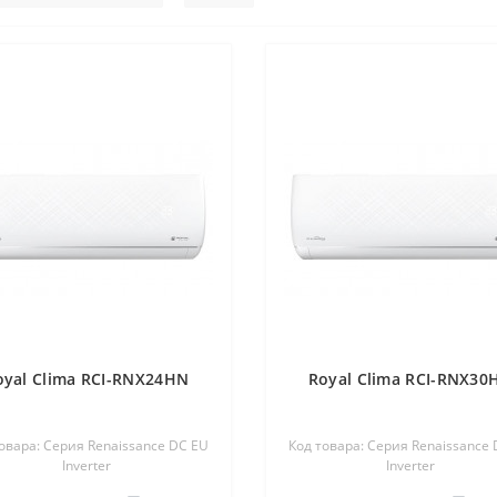
oyal Clima RCI-RNX24HN
Royal Clima RCI-RNX30
овара: Серия Renaissance DC EU
Код товара: Серия Renaissance
Inverter
Inverter