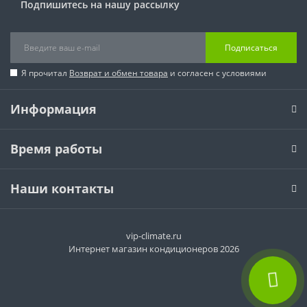
Подпишитесь на нашу рассылку
Подписаться
Я прочитал
Возврат и обмен товара
и согласен с условиями
Информация
Время работы
Наши контакты
vip-climate.ru
Интернет магазин кондиционеров 2026