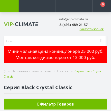
0
info@vip-climate.ru
8 (495) 489 21 57
Заказать звонок
Минимальная цена кондиционера 25 000 руб.
Монтаж кондиционеров от 13 000 руб.
Настенные сплит-системы
Hisense
Серия Black Crystal
Classic
Серия Black Crystal Classic
Фильтр Товаров