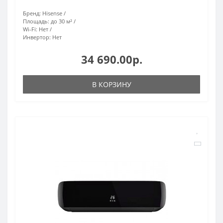
Бренд:
Hisense
Площадь:
до 30 м²
Wi-Fi:
Нет
Инвертор:
Нет
34 690.00р.
В КОРЗИНУ