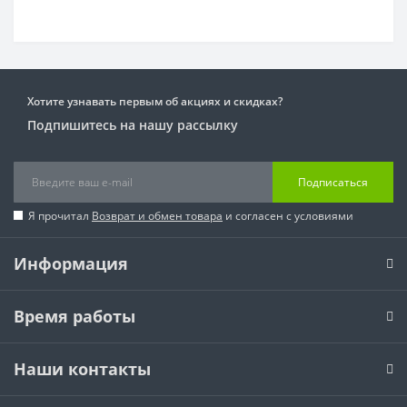
Хотите узнавать первым об акциях и скидках?
Подпишитесь на нашу рассылку
Подписаться
Я прочитал
Возврат и обмен товара
и согласен с условиями
Информация
Время работы
Наши контакты