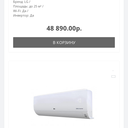
Бренд:
LG
Площадь:
до 25 м²
Wi-Fi:
Да
Инвертор:
Да
48 890.00р.
В КОРЗИНУ