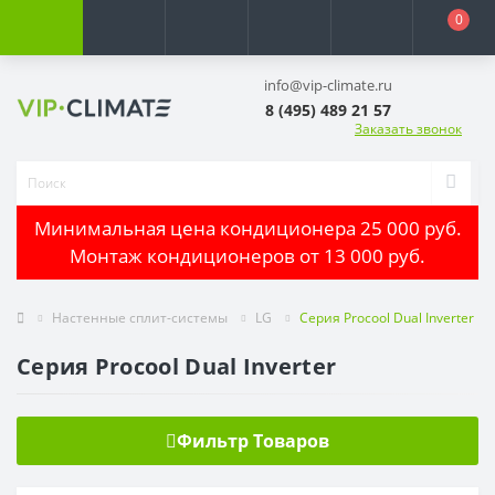
0
info@vip-climate.ru
8 (495) 489 21 57
Заказать звонок
Минимальная цена кондиционера 25 000 руб.
Монтаж кондиционеров от 13 000 руб.
Настенные сплит-системы
LG
Серия Procool Dual Inverter
Серия Procool Dual Inverter
Фильтр Товаров