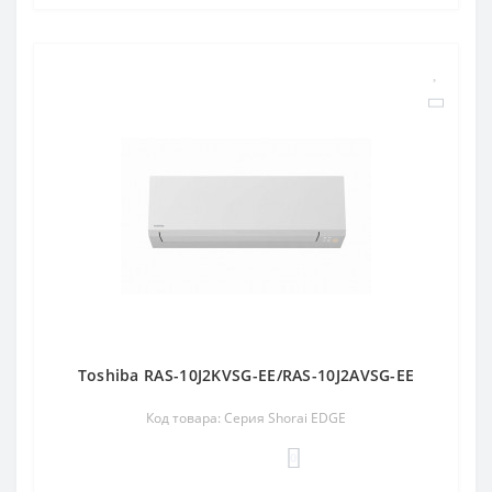
Toshiba RAS-10J2KVSG-EE/RAS-10J2AVSG-EE
Код товара: Серия Shorai EDGE
0