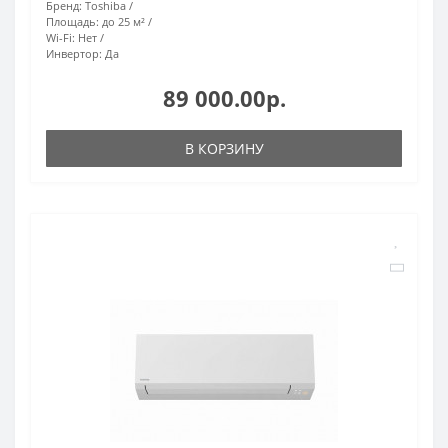
Бренд:
Toshiba
Площадь:
до 25 м²
Wi-Fi:
Нет
Инвертор:
Да
89 000.00р.
В КОРЗИНУ