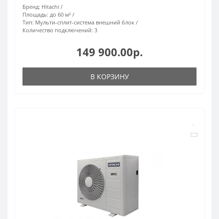
Бренд:
Hitachi
Площадь:
до 60 м²
Тип:
Мульти-сплит-система внешний блок
Количество подключений:
3
149 900.00р.
В КОРЗИНУ