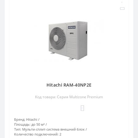
Hitachi RAM-40NP2E
Код товара: Серия Multizone Premium
0
Бренд:
Hitachi
Площадь:
до 50 м²
Тип:
Мульти-сплит-система внешний блок
Количество подключений:
2