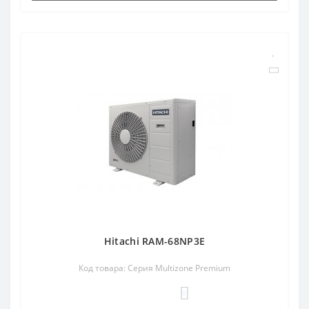
Hitachi RAM-68NP3E
Код товара: Серия Multizone Premium
0