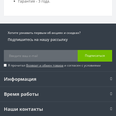
Гарантия - 3 года.
Хотите узнавать первым об акциях и скидках?
Подпишитесь на нашу рассылку
Подписаться
Я прочитал
Возврат и обмен товара
и согласен с условиями
Информация
Время работы
Наши контакты