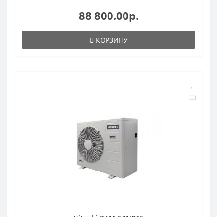
88 800.00р.
В КОРЗИНУ