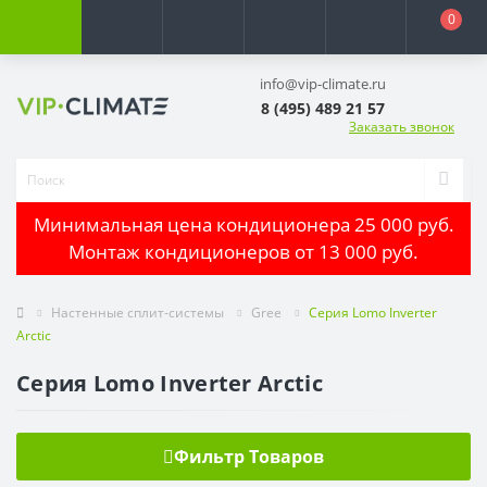
0
info@vip-climate.ru
8 (495) 489 21 57
Заказать звонок
Минимальная цена кондиционера 25 000 руб.
Монтаж кондиционеров от 13 000 руб.
Настенные сплит-системы
Gree
Серия Lomo Inverter
Arctic
Серия Lomo Inverter Arctic
Фильтр Товаров