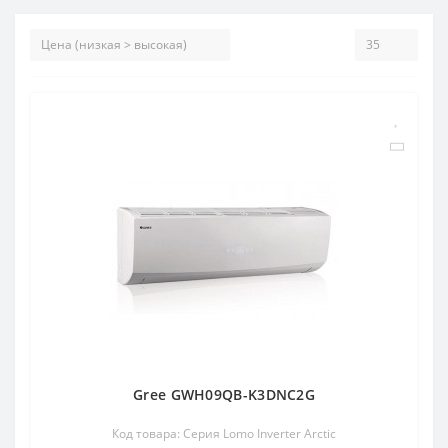
Gree GWH09QB-K3DNC2G
Код товара: Серия Lomo Inverter Arctic