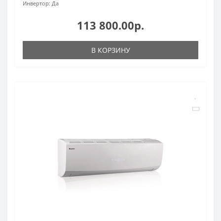
Инвертор:
Да
113 800.00р.
В КОРЗИНУ