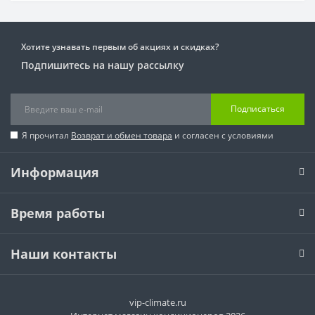
Хотите узнавать первым об акциях и скидках?
Подпишитесь на нашу рассылку
Подписаться
Я прочитал
Возврат и обмен товара
и согласен с условиями
Информация
Время работы
Наши контакты
vip-climate.ru