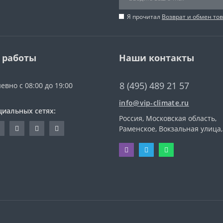
Я прочитал
Возврат и обмен то
 работы
Наши контакты
8 (495) 489 21 57
евно с 08:00 до 19:00
info@vip-climate.ru
циальных сетях:
Россия, Московская область,
Раменское, Вокзальная улица,