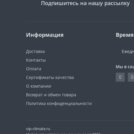
Подпишитесь на нашу рассылку
Информация
Время
Доставка
Ежедн
Контакты
Мы в со
Оплата
Сертификаты качества
О компании
Возврат и обмен товара
Политика конфиденциальности
vip-climate.ru