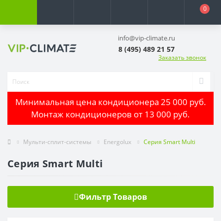
0
info@vip-climate.ru
8 (495) 489 21 57
Заказать звонок
Минимальная цена кондиционера 25 000 руб.
Монтаж кондиционеров от 13 000 руб.
Мульти-сплит-системы
Energolux
Серия Smart Multi
Серия Smart Multi
Фильтр Товаров