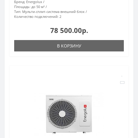
Бренд:
Energolux
Площадь:
до 50 м²
Тип:
Мульти-сплит-система внешний блок
Количество подключений:
2
78 500.00р.
В КОРЗИНУ