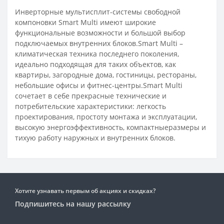
Инверторные мультисплит-системы свободной
компоновки Smart Multi имеют широкие
функциональные возможности и большой выбор
подключаемых внутренних блоков.Smart Multi –
климатическая техника последнего поколения,
идеально подходящая для таких объектов, как
квартиры, загородные дома, гостиницы, рестораны,
небольшие офисы и фитнес-центры.Smart Multi
сочетает в себе прекрасные технические и
потребительские характеристики: легкость
проектирования, простоту монтажа и эксплуатации,
высокую энергоэффективность, компактныеразмеры и
тихую работу наружных и внутренних блоков.
Хотите узнавать первым об акциях и скидках?
Подпишитесь на нашу рассылку