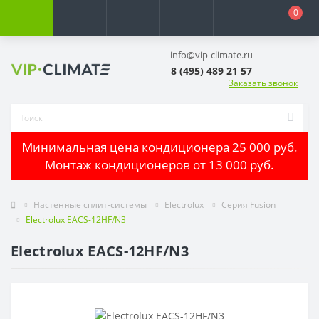
0
info@vip-climate.ru
8 (495) 489 21 57
Заказать звонок
Минимальная цена кондиционера 25 000 руб.
Монтаж кондиционеров от 13 000 руб.
Настенные сплит-системы
Electrolux
Серия Fusion
Electrolux EACS-12HF/N3
Electrolux EACS-12HF/N3