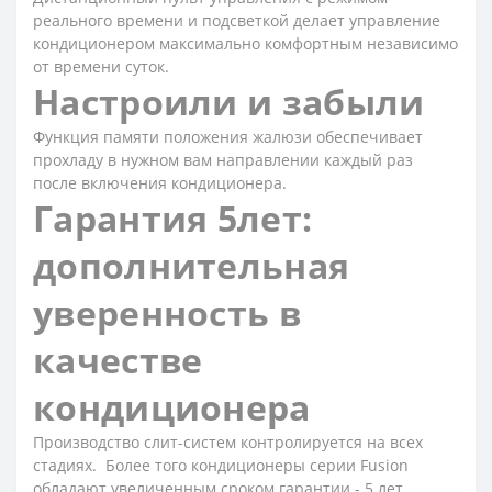
реального времени и подсветкой делает управление
кондиционером максимально комфортным независимо
от времени суток.
Настроили и забыли
Функция памяти положения жалюзи обеспечивает
прохладу в нужном вам направлении каждый раз
после включения кондиционера.
Гарантия 5лет:
дополнительная
уверенность в
качестве
кондиционера
Производство слит-систем контролируется на всех
стадиях. Более того кондиционеры серии Fusion
обладают увеличенным сроком гарантии - 5 лет.