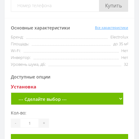
Купить
Основные характеристики
Все характеристики
Бренд:
Electrolux
Площадь:
до 35 м²
Wi-Fi:
Нет
Инвертор:
Нет
Уровень шума, дБ:
32
Доступные опции
Установка
Кол-во:
-
+