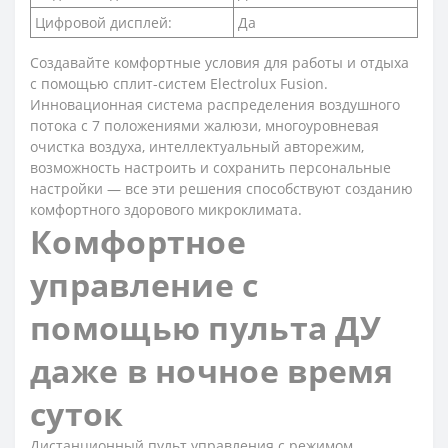
Цифровой дисплей:
Да
Создавайте комфортные условия для работы и отдыха
с помощью сплит-систем Electrolux Fusion.
Инновационная система распределения воздушного
потока с 7 положениями жалюзи, многоуровневая
очистка воздуха, интеллектуальный авторежим,
возможность настроить и сохранить персональные
настройки — все эти решения способствуют созданию
комфортного здорового микроклимата.
Комфортное
управление с
помощью пульта ДУ
даже в ночное время
суток
Дистанционный пульт управления с режимом