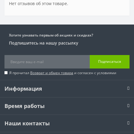
Нет отзывов об этом товаре.
Хотите узнавать первым об акциях и скидках?
Подпишитесь на нашу рассылку
Подписаться
Я прочитал
Возврат и обмен товара
и согласен с условиями
Информация
Время работы
Наши контакты