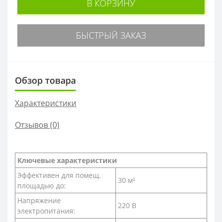
В КОРЗИНУ
БЫСТРЫЙ ЗАКАЗ
Обзор товара
Характеристики
Отзывов (0)
Ключевые характеристики
Эффективен для помещ.
30 м²
площадью до:
Напряжение
220 В
электропитания: