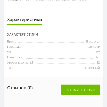
Характеристики
ХАРАКТЕРИСТИКИ
Бренд
Electrolux
Площадь
до 35 м²
Wi-Fi
Нет
Инвертор
Нет
Уровень шума, дБ
32
Тип
Настенный
Отзывов (0)
Написать отзыв