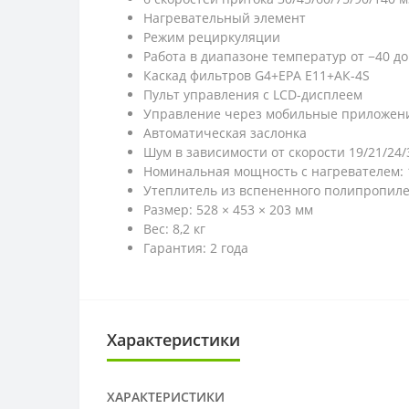
Нагревательный элемент
Режим рециркуляции
Работа в диапазоне температур от −40 до
Каскад фильтров G4+EPA E11+АК-4S
Пульт управления с LCD-дисплеем
Управление через мобильные приложения
Автоматическая заслонка
Шум в зависимости от скорости 19/21/24/
Номинальная мощность с нагревателем: 1
Утеплитель из вспененного полипропиле
Размер: 528 × 453 × 203 мм
Вес: 8,2 кг
Гарантия: 2 года
Характеристики
ХАРАКТЕРИСТИКИ