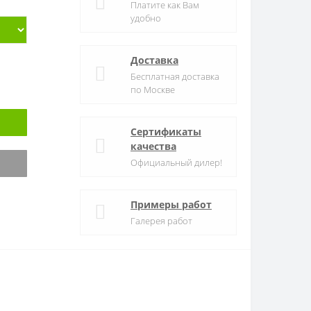
Платите как Вам
удобно
Доставка
Бесплатная доставка
по Москве
Сертификаты
качества
Официальный дилер!
Примеры работ
Галерея работ