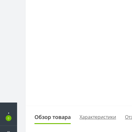
Обзор товара
Характеристики
От
0