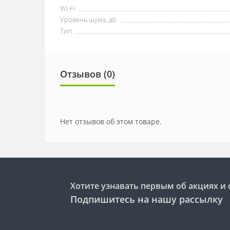
Wi-Fi
Уровень шума, дБ
Тип
Отзывов (0)
Нет отзывов об этом товаре.
Хотите узнавать первым об акциях и 
Подпишитесь на нашу рассылку