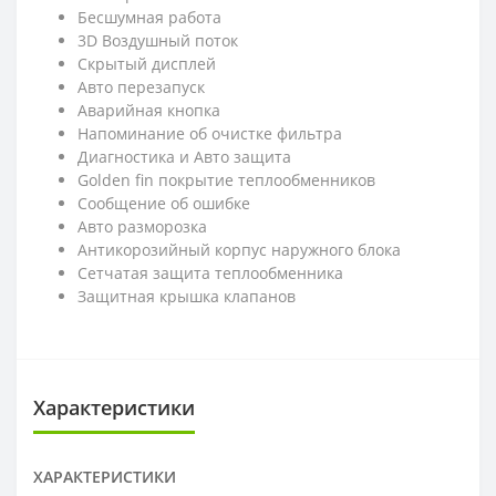
Бесшумная работа
3D Воздушный поток
Скрытый дисплей
Авто перезапуск
Аварийная кнопка
Напоминание об очистке фильтра
Диагностика и Авто защита
Golden fin покрытие теплообменников
Сообщение об ошибке
Авто разморозка
Антикорозийный корпус наружнoго блока
Cетчатая защита теплообменника
Защитная крышка клапанов
Характеристики
ХАРАКТЕРИСТИКИ