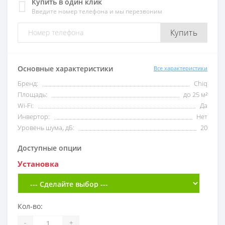
Купить в один клик
Введите номер телефона и мы перезвоним
Купить
Основные характеристики
Все характеристики
Бренд:
Chiq
Площадь:
до 25 м²
Wi-Fi:
Да
Инвертор:
Нет
Уровень шума, дБ:
20
Доступные опции
Установка
Кол-во:
-
+