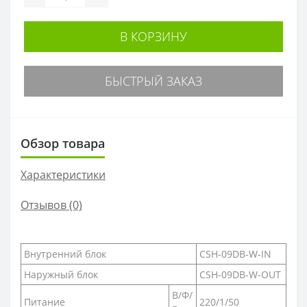
В КОРЗИНУ
БЫСТРЫЙ ЗАКАЗ
Обзор товара
Характеристики
Отзывов (0)
Внутренний блок
CSH-09DB-W-IN
Наружный блок
CSH-09DB-W-OUT
В/Ф/
Питание
220/1/50