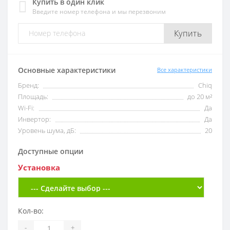
Купить в один клик
Введите номер телефона и мы перезвоним
Купить
Основные характеристики
Все характеристики
Бренд:
Chiq
Площадь:
до 20 м²
Wi-Fi:
Да
Инвертор:
Да
Уровень шума, дБ:
20
Доступные опции
Установка
Кол-во:
-
+