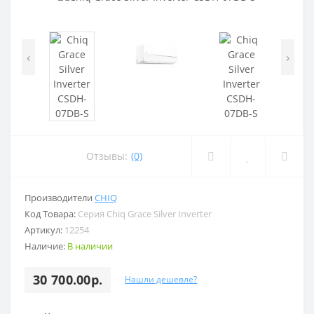
‹
›
Отзывы:
(0)
Производители
CHIQ
Код Товара:
Серия Chiq Grace Silver Inverter
Артикул:
12254
Наличие:
В наличии
30 700.00р.
Нашли дешевле?