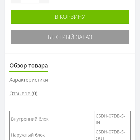
В КОРЗИНУ
БЫСТРЫЙ ЗАКАЗ
Обзор товара
Характеристики
Отзывов (0)
CSDH-07DB-S-
Внутренний блок
IN
CSDH-07DB-S-
Наружный блок
OUT