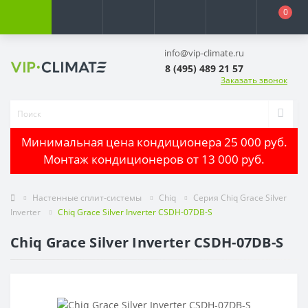
0
info@vip-climate.ru
8 (495) 489 21 57
Заказать звонок
Минимальная цена кондиционера 25 000 руб.
Монтаж кондиционеров от 13 000 руб.
Настенные сплит-системы
Chiq
Серия Chiq Grace Silver
Inverter
Chiq Grace Silver Inverter CSDH-07DB-S
Chiq Grace Silver Inverter CSDH-07DB-S