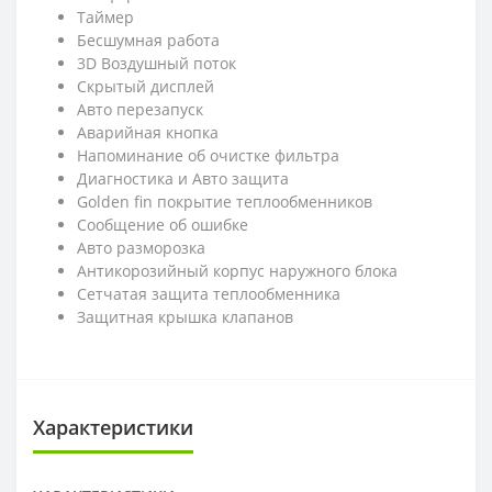
Таймер
Бесшумная работа
3D Воздушный поток
Скрытый дисплей
Авто перезапуск
Аварийная кнопка
Напоминание об очистке фильтра
Диагностика и Авто защита
Golden fin покрытие теплообменников
Сообщение об ошибке
Авто разморозка
Антикорозийный корпус наружнoго блока
Cетчатая защита теплообменника
Защитная крышка клапанов
Характеристики