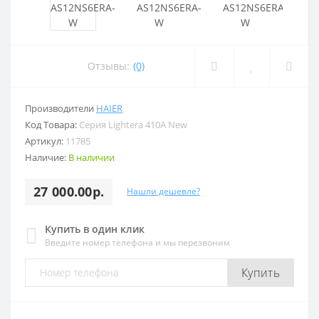
Отзывы:
(0)
Производители
HAIER
Код Товара:
Серия Lightera 410A New
Артикул:
11785
Наличие:
В наличии
27 000.00р.
Нашли дешевле?
Купить в один клик
Введите номер телефона и мы перезвоним
Купить