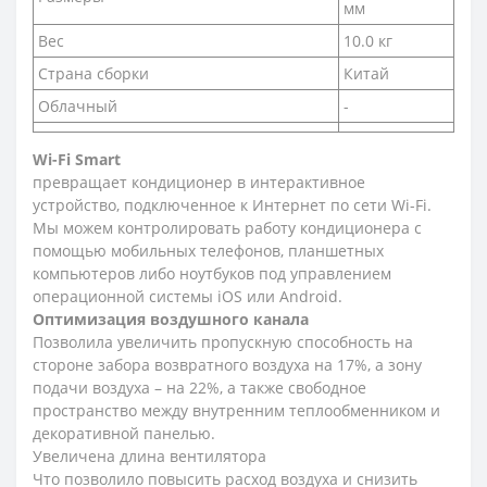
мм
Вес
10.0 кг
Страна сборки
Китай
Облачный
-
Wi-Fi Smart
превращает кондиционер в интерактивное
устройство, подключенное к Интернет по сети Wi-Fi.
Мы можем контролировать работу кондиционера с
помощью мобильных телефонов, планшетных
компьютеров либо ноутбуков под управлением
операционной системы iOS или Android.
Оптимизация воздушного канала
Позволила увеличить пропускную способность на
стороне забора возвратного воздуха на 17%, а зону
подачи воздуха – на 22%, а также свободное
пространство между внутренним теплообменником и
декоративной панелью.
Увеличена длина вентилятора
Что позволило повысить расход воздуха и снизить