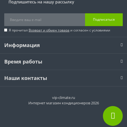
Подпишитесь на нашу рассылку
Подписаться
Я прочитал
Возврат и обмен товара
и согласен с условиями
Информация
Время работы
Наши контакты
vip-climate.ru
Интернет магазин кондиционеров 2026