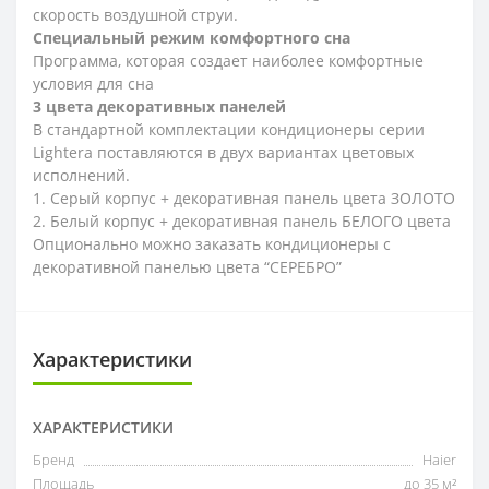
скорость воздушной струи.
Специальный режим комфортного сна
Программа, которая создает наиболее комфортные
условия для сна
3 цвета декоративных панелей
В стандартной комплектации кондиционеры серии
Lightera поставляются в двух вариантах цветовых
исполнений.
1. Серый корпус + декоративная панель цвета ЗОЛОТО
2. Белый корпус + декоративная панель БЕЛОГО цвета
Опционально можно заказать кондиционеры с
декоративной панелью цвета “СЕРЕБРО”
Характеристики
ХАРАКТЕРИСТИКИ
Бренд
Haier
Площадь
до 35 м²