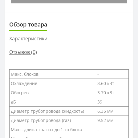
Обзор товара
Характеристики
Отзывов (0)
Макс. блоков
-
Охлаждение
3.60 кВт
Обогрев
3.70 кВт
дБ
39
Диаметр трубопровода (жидкость)
6.35 мм
Диаметр трубопровода (газ)
9.52 мм
Макс. длина трассы до 1-го блока
-